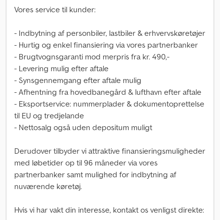
Vores service til kunder:
- Indbytning af personbiler, lastbiler & erhvervskøretøjer
- Hurtig og enkel finansiering via vores partnerbanker
- Brugtvognsgaranti mod merpris fra kr. 490,-
- Levering mulig efter aftale
- Synsgennemgang efter aftale mulig
- Afhentning fra hovedbanegård & lufthavn efter aftale
- Eksportservice: nummerplader & dokumentoprettelse
til EU og tredjelande
- Nettosalg også uden depositum muligt
Derudover tilbyder vi attraktive finansieringsmuligheder
med løbetider op til 96 måneder via vores
partnerbanker samt mulighed for indbytning af
nuværende køretøj.
Hvis vi har vakt din interesse, kontakt os venligst direkte: