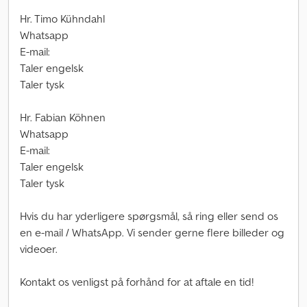
Hr. Timo Kühndahl
Whatsapp
E-mail:
Taler engelsk
Taler tysk
Hr. Fabian Köhnen
Whatsapp
E-mail:
Taler engelsk
Taler tysk
Hvis du har yderligere spørgsmål, så ring eller send os
en e-mail / WhatsApp. Vi sender gerne flere billeder og
videoer.
Kontakt os venligst på forhånd for at aftale en tid!