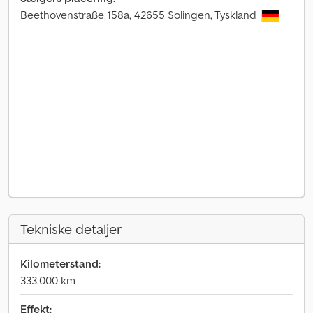
Beethovenstraße 158a, 42655 Solingen, Tyskland
Tekniske detaljer
Kilometerstand:
333.000 km
Effekt: