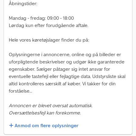
Åbningstider:
Mandag - fredag: 09:00 - 18:00
Lørdag kun efter forudgående aftale.
Hele vores køretøjslager finder du på:
Oplysningerne i annoncerne, online og på billeder er
uforpligtende beskrivelser og udgør ikke garanterede
egenskaber. Sælger påtager sig intet ansvar for
eventuelle tastefejl eller fejlagtige data. Udstyrsliste skal
altid kontrolleres særskilt af køber. Vi takker for din
forståelse...
Annoncen er blevet oversat automatisk.
Oversættelsesfejl kan forekomme.
Anmod om flere oplysninger