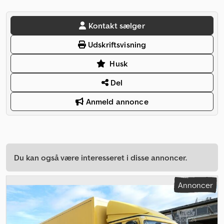
Kontakt sælger
Udskriftsvisning
Husk
Del
Anmeld annonce
Du kan også være interesseret i disse annoncer.
Annoncer