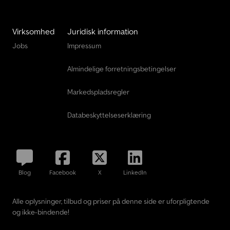
Virksomhed
Juridisk information
Jobs
Impressum
Almindelige forretningsbetingelser
Markedspladsregler
Databeskyttelseserklæring
Blog
Facebook
X
LinkedIn
Alle oplysninger, tilbud og priser på denne side er uforpligtende
og ikke-bindende!