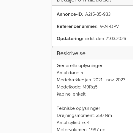
Annonce-ID:
A215-35-933
Referencenummer:
V-24-DPV
Opdatering:
sidst den 21.03.2026
Beskrivelse
Generelle oplysninger
Antal døre: 5
Modelrække: jan. 2021 - nov. 2023
Modelkode: M9Rg5
Kabine: enkelt
Tekniske oplysninger
Drejningsmoment: 350 Nm
Antal cylindre: 4
Motorvolumen: 1.997 cc