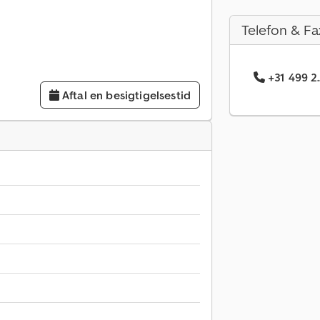
Telefon & Fa
+31 499 2
Aftal en besigtigelsestid