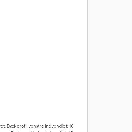
et; Dækprofil venstre indvendigt: 16