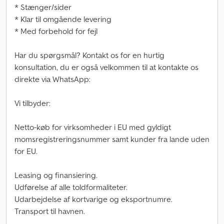
* Stænger/sider
* Klar til omgående levering
* Med forbehold for fejl
Har du spørgsmål? Kontakt os for en hurtig
konsultation, du er også velkommen til at kontakte os
direkte via WhatsApp:
Vi tilbyder:
Netto-køb for virksomheder i EU med gyldigt
momsregistreringsnummer samt kunder fra lande uden
for EU.
Leasing og finansiering.
Udførelse af alle toldformaliteter.
Udarbejdelse af kortvarige og eksportnumre.
Transport til havnen.