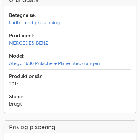
Betegnelse:
Ladbil med presenning
Producent:
MERCEDES-BENZ
Model:
Atego 1630 Pritsche + Plane Steckrungen
Produktionsår:
2017
Stand:
brugt
Pris og placering