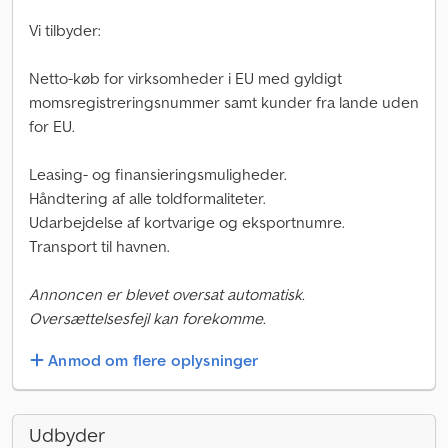
Vi tilbyder:
Netto-køb for virksomheder i EU med gyldigt
momsregistreringsnummer samt kunder fra lande uden
for EU.
Leasing- og finansieringsmuligheder.
Håndtering af alle toldformaliteter.
Udarbejdelse af kortvarige og eksportnumre.
Transport til havnen.
Annoncen er blevet oversat automatisk.
Oversættelsesfejl kan forekomme.
Anmod om flere oplysninger
Udbyder