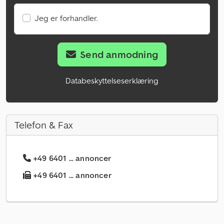
Jeg er forhandler.
Send anmodning
Databeskyttelseserklæring
Telefon & Fax
+49 6401 ... annoncer
+49 6401 ... annoncer