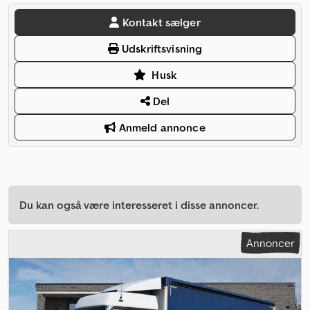
Kontakt sælger
Udskriftsvisning
Husk
Del
Anmeld annonce
Du kan også være interesseret i disse annoncer.
Annoncer