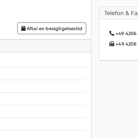
Telefon & Fa
Aftal en besigtigelsestid
+49 4206 
+49 4206 