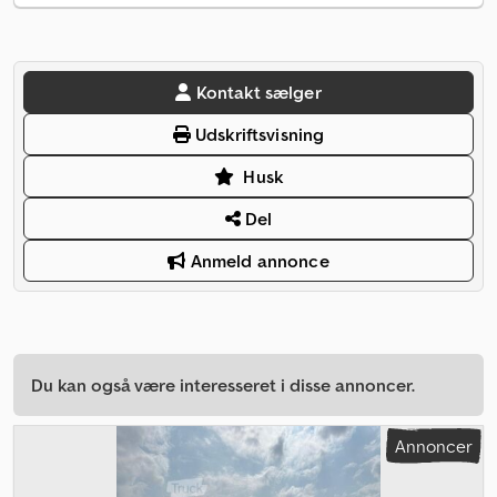
Kontakt sælger
Udskriftsvisning
Husk
Del
Anmeld annonce
Du kan også være interesseret i disse annoncer.
Annoncer