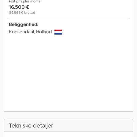
Fast pris plus moms
16.500 €
(19.965 € brutto)
Beliggenhed:
Roosendaal, Holland
Tekniske detaljer