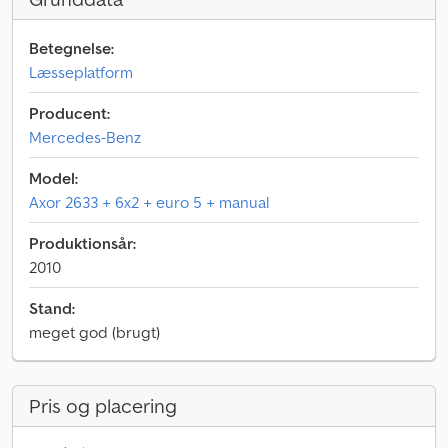
Betegnelse:
Læsseplatform
Producent:
Mercedes-Benz
Model:
Axor 2633 + 6x2 + euro 5 + manual
Produktionsår:
2010
Stand:
meget god (brugt)
Pris og placering