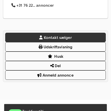
+31 76 22... annoncer
Kontakt sælger
Udskriftsvisning
Husk
Del
Anmeld annonce