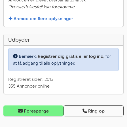
Oversættelsesfejl kan forekomme.
Anmod om flere oplysninger
Udbyder
Bemærk:
Registrer dig gratis eller log ind,
for
at få adgang til alle oplysninger.
Registreret siden: 2013
355 Annoncer online
Forespørge
Ring op