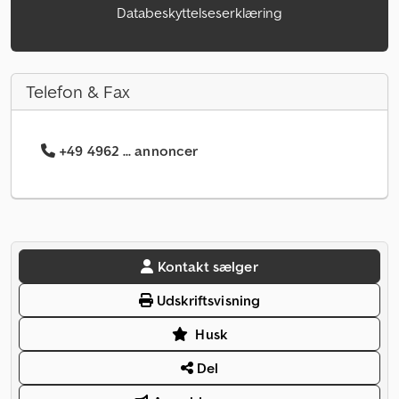
Databeskyttelseserklæring
Telefon & Fax
+49 4962 ... annoncer
Kontakt sælger
Udskriftsvisning
Husk
Del