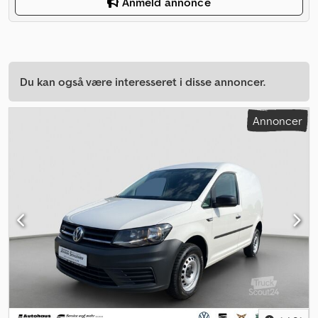
Anmeld annonce
Du kan også være interesseret i disse annoncer.
Annoncer