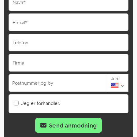
Navn*
E-mail*
Telefon
Firma
Jord
Postnummer og by
Jeg er forhandler.
Send anmodning