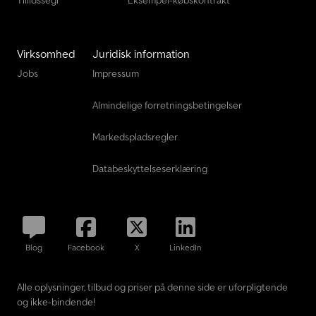
Virksomhed
Juridisk information
Jobs
Impressum
Almindelige forretningsbetingelser
Markedspladsregler
Databeskyttelseserklæring
Blog
Facebook
X
LinkedIn
Alle oplysninger, tilbud og priser på denne side er uforpligtende
og ikke-bindende!