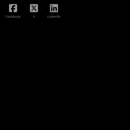
Facebook
X
LinkedIn