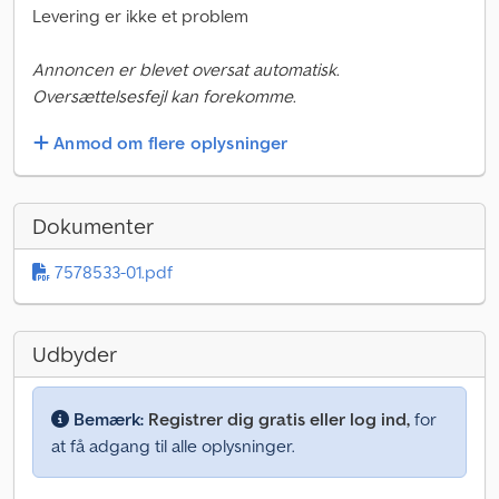
Levering er ikke et problem
Annoncen er blevet oversat automatisk.
Oversættelsesfejl kan forekomme.
Anmod om flere oplysninger
Dokumenter
7578533-01.pdf
Udbyder
Bemærk:
Registrer dig gratis eller log ind,
for
at få adgang til alle oplysninger.