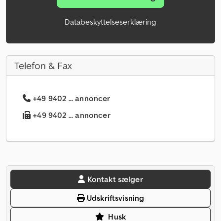
Databeskyttelseserklæring
Telefon & Fax
+49 9402 ... annoncer
+49 9402 ... annoncer
Kontakt sælger
Udskriftsvisning
Husk