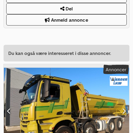
Del
Anmeld annonce
Du kan også være interesseret i disse annoncer.
Annoncer