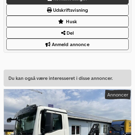
Udskriftsvisning
Husk
Del
Anmeld annonce
Du kan også være interesseret i disse annoncer.
Annoncer