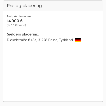
Pris og placering
Fast pris plus moms
14.900 €
(17.731 € brutto)
Sælgers placering:
Dieselstraße 6+8a, 31228 Peine, Tyskland