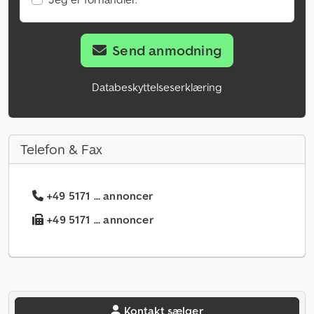
Send anmodning
Databeskyttelseserklæring
Telefon & Fax
+49 5171 ... annoncer
+49 5171 ... annoncer
Kontakt sælger