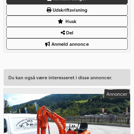
Udskriftsvisning
Husk
Del
Anmeld annonce
Du kan også være interesseret i disse annoncer.
Annoncer