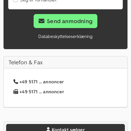
Send anmodning
Databeskyttelseserklæring
Telefon & Fax
+49 5171 ... annoncer
+49 5171 ... annoncer
Kontakt sælger