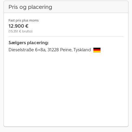
Pris og placering
Fast pris plus moms
12.900 €
(15.351 € brutto)
Sælgers placering:
Dieselstraße 6+8a, 31228 Peine, Tyskland