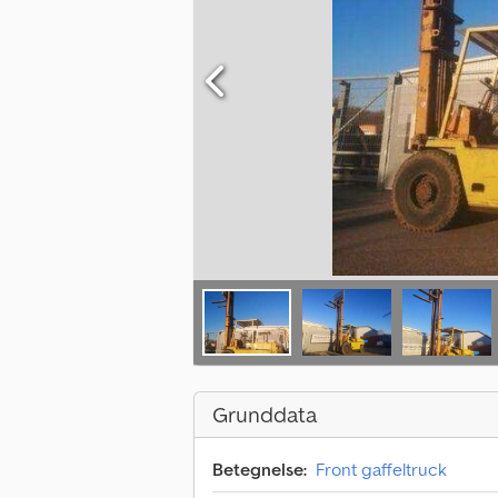
Grunddata
Betegnelse:
Front gaffeltruck