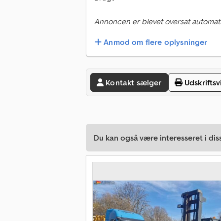
Annoncen er blevet oversat automati
Anmod om flere oplysninger
Kontakt sælger
Udskriftsv
Du kan også være interesseret i dis