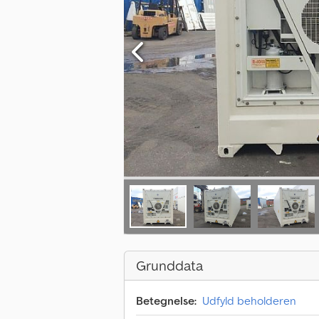
Grunddata
Betegnelse:
Udfyld beholderen