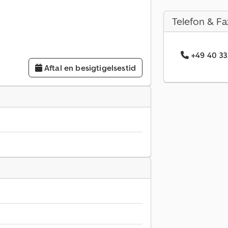
Telefon & Fa
+49 40 33
Aftal en besigtigelsestid