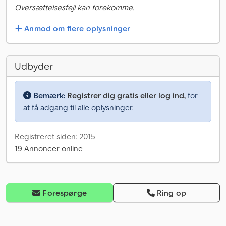
Oversættelsesfejl kan forekomme.
Anmod om flere oplysninger
Udbyder
Bemærk:
Registrer dig gratis eller log ind,
for
at få adgang til alle oplysninger.
Registreret siden: 2015
19 Annoncer online
Forespørge
Ring op