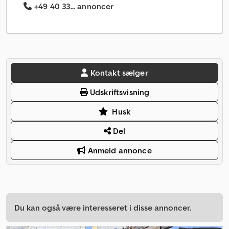
+49 40 33... annoncer
Kontakt sælger
Udskriftsvisning
Husk
Del
Anmeld annonce
Du kan også være interesseret i disse annoncer.