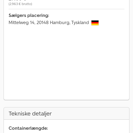
(2.963 € brutto)
Sælgers placering:
Mittelweg 14, 20148 Hamburg, Tyskland
Tekniske detaljer
Containerlængde: