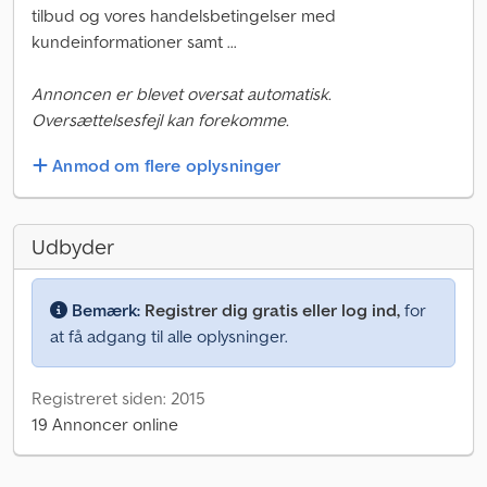
tilbud og vores handelsbetingelser med
kundeinformationer samt ...
Annoncen er blevet oversat automatisk.
Oversættelsesfejl kan forekomme.
Anmod om flere oplysninger
Udbyder
Bemærk:
Registrer dig gratis eller log ind,
for
at få adgang til alle oplysninger.
Registreret siden: 2015
19 Annoncer online