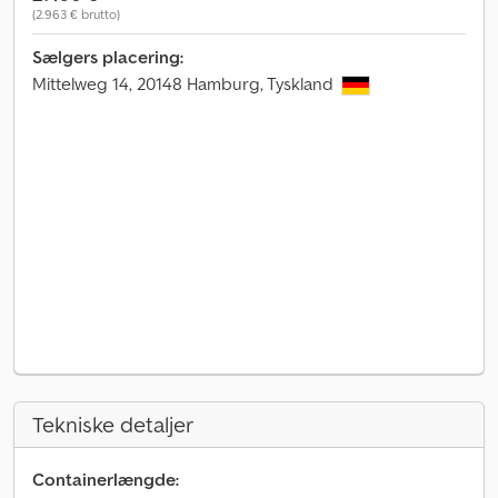
(2.963 € brutto)
Sælgers placering:
Mittelweg 14, 20148 Hamburg, Tyskland
Tekniske detaljer
Containerlængde: