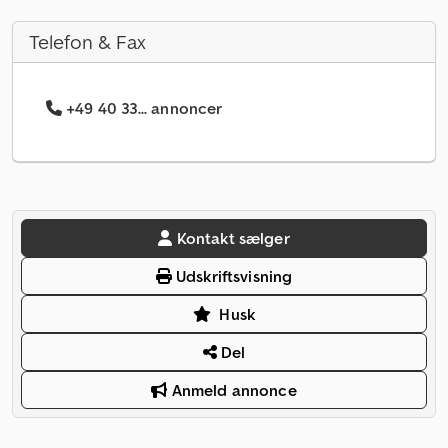
Telefon & Fax
+49 40 33... annoncer
Kontakt sælger
Udskriftsvisning
Husk
Del
Anmeld annonce