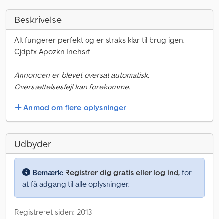
Beskrivelse
Alt fungerer perfekt og er straks klar til brug igen.
Cjdpfx Apozkn Inehsrf
Annoncen er blevet oversat automatisk.
Oversættelsesfejl kan forekomme.
Anmod om flere oplysninger
Udbyder
Bemærk:
Registrer dig gratis eller log ind,
for
at få adgang til alle oplysninger.
Registreret siden: 2013