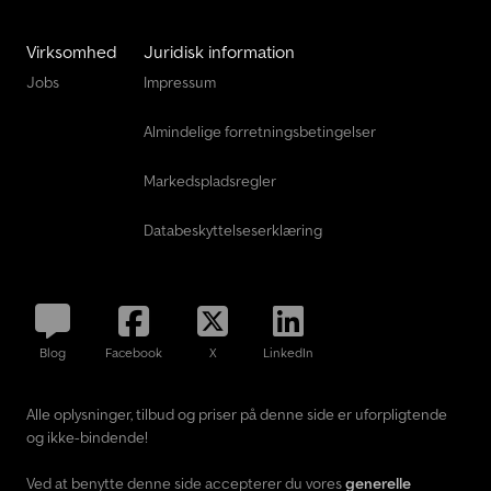
Virksomhed
Juridisk information
Jobs
Impressum
Almindelige forretningsbetingelser
Markedspladsregler
Databeskyttelseserklæring
Blog
Facebook
X
LinkedIn
Alle oplysninger, tilbud og priser på denne side er uforpligtende
og ikke-bindende!
Ved at benytte denne side accepterer du vores
generelle