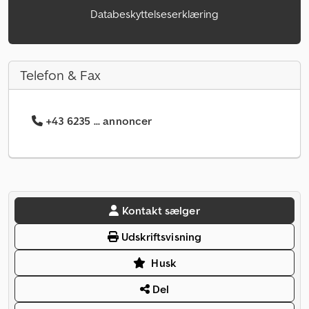
Databeskyttelseserklæring
Telefon & Fax
+43 6235 ... annoncer
Kontakt sælger
Udskriftsvisning
Husk
Del