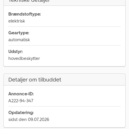
Brændstoftype:
elektrisk
Geartype:
automatisk
Udstyr:
hovedbeskytter
Detaljer om tilbuddet
Annonce-ID:
A222-94-347
Opdatering:
sidst den 09.07.2026