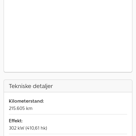
Tekniske detaljer
Kilometerstand:
215.605 km
Effekt:
302 kW (410,61 hk)