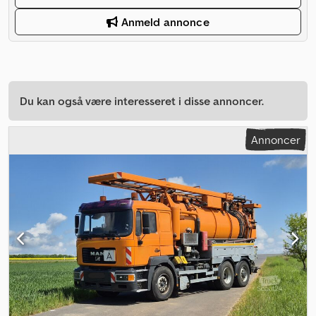
Anmeld annonce
Du kan også være interesseret i disse annoncer.
Annoncer