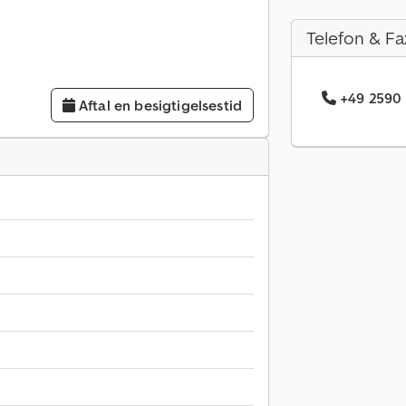
Telefon & Fa
+49 2590 
Aftal en besigtigelsestid