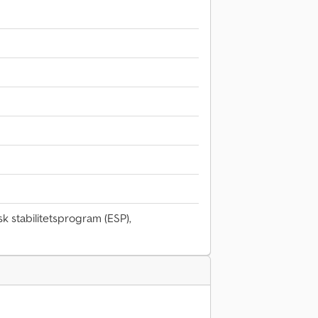
k stabilitetsprogram (ESP),