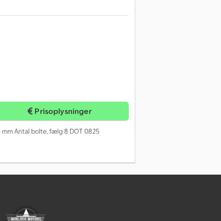
Prisoplysninger
1 mm Antal bolte, fælg 8 DOT 0825