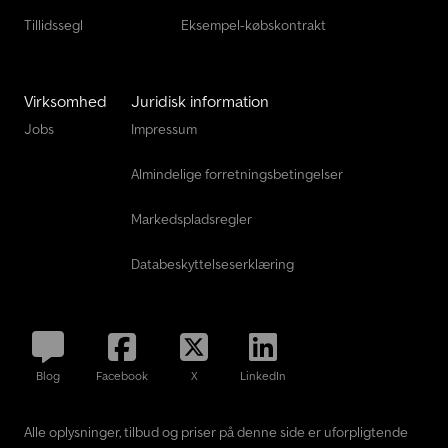
Tillidssegl
Eksempel-købskontrakt
Virksomhed
Juridisk information
Jobs
Impressum
Almindelige forretningsbetingelser
Markedspladsregler
Databeskyttelseserklæring
Blog
Facebook
X
LinkedIn
Alle oplysninger, tilbud og priser på denne side er uforpligtende