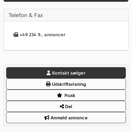
Telefon & Fax
+49 234 9... annoncer
Kontakt sælger
Udskriftsvisning
Husk
Del
Anmeld annonce