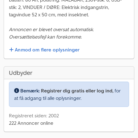
stik: 2, VINDUER / DØRE: Elektrisk indgangstrin,
tagvindue 52 x 50 cm, med insektnet.
Annoncen er blevet oversat automatisk.
Oversættelsesfejl kan forekomme.
Anmod om flere oplysninger
Udbyder
Bemærk:
Registrer dig gratis eller log ind,
for
at få adgang til alle oplysninger.
Registreret siden: 2002
222 Annoncer online