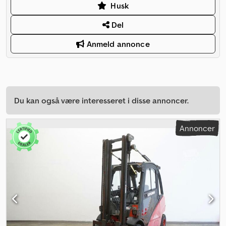
Husk
Del
Anmeld annonce
Du kan også være interesseret i disse annoncer.
Annoncer