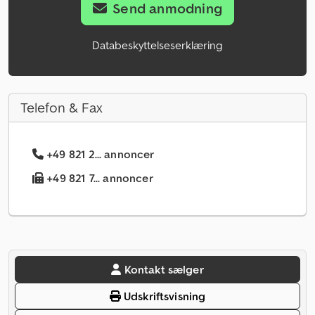
Send anmodning
Databeskyttelseserklæring
Telefon & Fax
+49 821 2... annoncer
+49 821 7... annoncer
Kontakt sælger
Udskriftsvisning