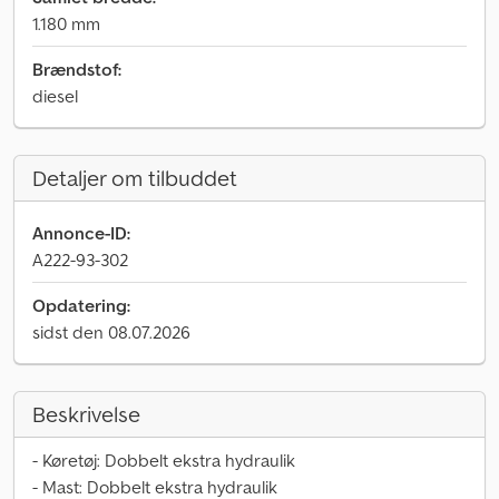
1.180 mm
Brændstof:
diesel
Detaljer om tilbuddet
Annonce-ID:
A222-93-302
Opdatering:
sidst den 08.07.2026
Beskrivelse
- Køretøj: Dobbelt ekstra hydraulik
- Mast: Dobbelt ekstra hydraulik