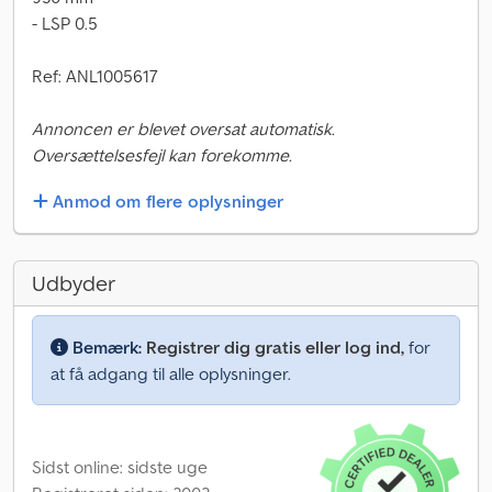
- LSP 0.5
Ref: ANL1005617
Annoncen er blevet oversat automatisk.
Oversættelsesfejl kan forekomme.
Anmod om flere oplysninger
Udbyder
Bemærk:
Registrer dig gratis eller log ind,
for
at få adgang til alle oplysninger.
Sidst online: sidste uge