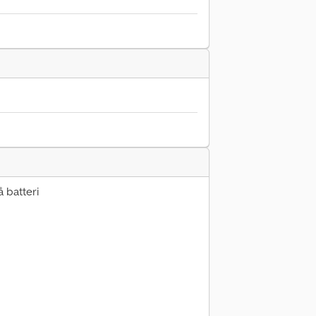
 batteri