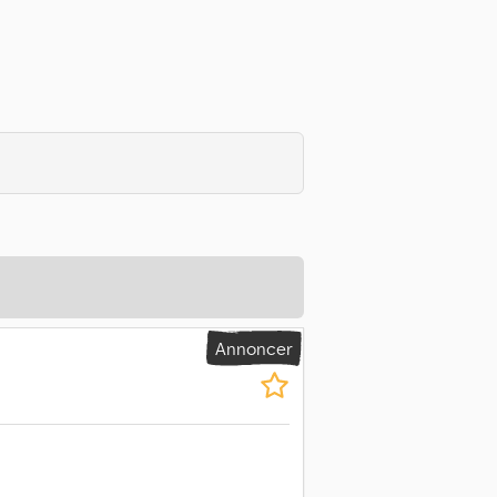
Annoncer