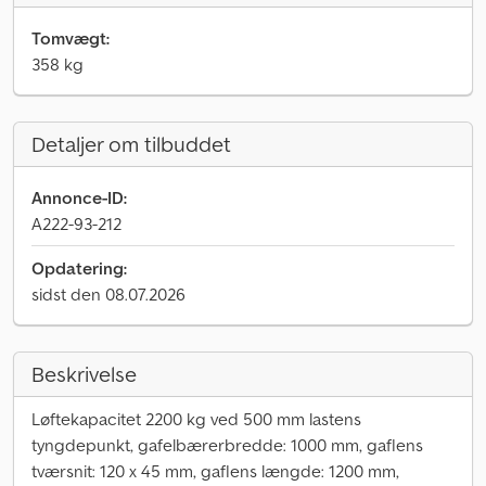
Tomvægt:
358 kg
Detaljer om tilbuddet
Annonce-ID:
A222-93-212
Opdatering:
sidst den 08.07.2026
Beskrivelse
Løftekapacitet 2200 kg ved 500 mm lastens
tyngdepunkt, gafelbærerbredde: 1000 mm, gaflens
tværsnit: 120 x 45 mm, gaflens længde: 1200 mm,