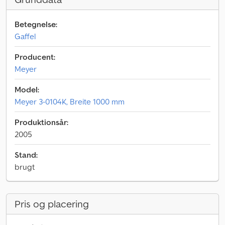
Betegnelse:
Gaffel
Producent:
Meyer
Model:
Meyer 3-0104K, Breite 1000 mm
Produktionsår:
2005
Stand:
brugt
Pris og placering