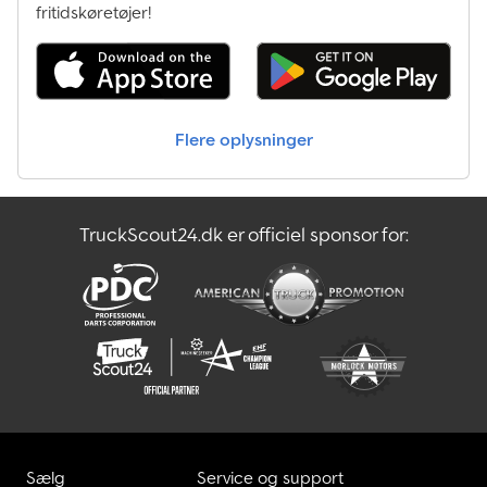
fritidskøretøjer!
Flere oplysninger
TruckScout24.dk er officiel sponsor for:
Sælg
Service og support