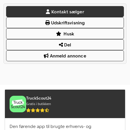
Kontakt sælger
Udskriftsvisning
Husk
Del
Anmeld annonce
TruckScout24
Gratis i butikken
Den førende app til brugte erhvervs- og