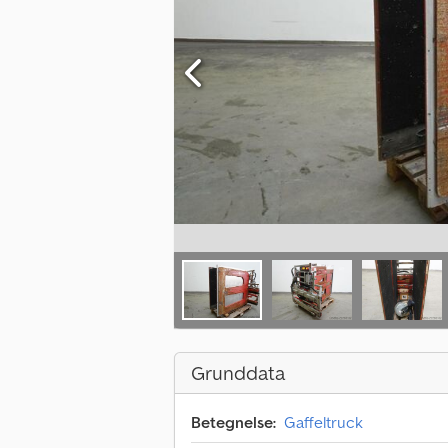
Grunddata
Betegnelse:
Gaffeltruck