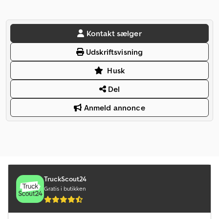
Kontakt sælger
Udskriftsvisning
Husk
Del
Anmeld annonce
TruckScout24
Gratis i butikken