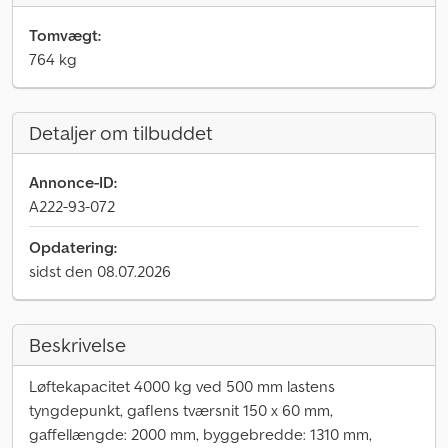
Tomvægt:
764 kg
Detaljer om tilbuddet
Annonce-ID:
A222-93-072
Opdatering:
sidst den 08.07.2026
Beskrivelse
Løftekapacitet 4000 kg ved 500 mm lastens
tyngdepunkt, gaflens tværsnit 150 x 60 mm,
gaffellængde: 2000 mm, byggebredde: 1310 mm,