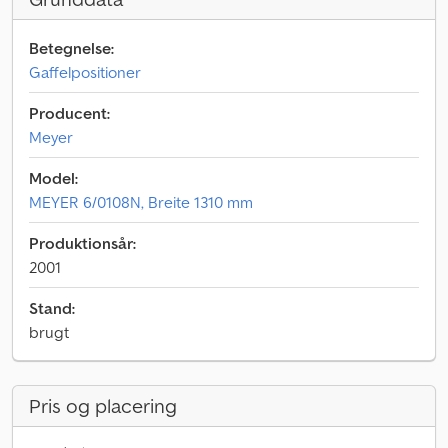
Betegnelse:
Gaffelpositioner
Producent:
Meyer
Model:
MEYER 6/0108N, Breite 1310 mm
Produktionsår:
2001
Stand:
brugt
Pris og placering