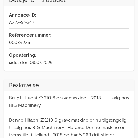
Annonce-ID:
A222-91-347
Referencenummer:
00034225
Opdatering:
sidst den 08.07.2026
Beskrivelse
Brugt Hitachi ZX210-6 gravemaskine – 2018 – Til salg hos
BIG Machinery
Denne Hitachi ZX210-6 gravemaskine er nu tilgængelig
til salg hos BIG Machinery i Holland. Denne maskine er
fremstillet i Holland i 2018 og har 5.963 driftstimer.