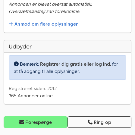
Annoncen er blevet oversat automatisk.
Oversættelsesfejl kan forekomme.
Anmod om flere oplysninger
Udbyder
Bemærk:
Registrer dig gratis eller log ind,
for
at få adgang til alle oplysninger.
Registreret siden: 2012
365 Annoncer online
Forespørge
Ring op