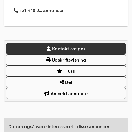
+31 418 2... annoncer
Kontakt sælger
Udskriftsvisning
Husk
Del
Anmeld annonce
Du kan også være interesseret i disse annoncer.