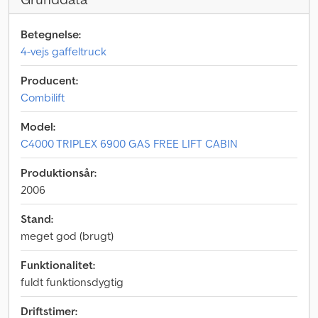
Betegnelse:
4-vejs gaffeltruck
Producent:
Combilift
Model:
C4000 TRIPLEX 6900 GAS FREE LIFT CABIN
Produktionsår:
2006
Stand:
meget god (brugt)
Funktionalitet:
fuldt funktionsdygtig
Driftstimer: