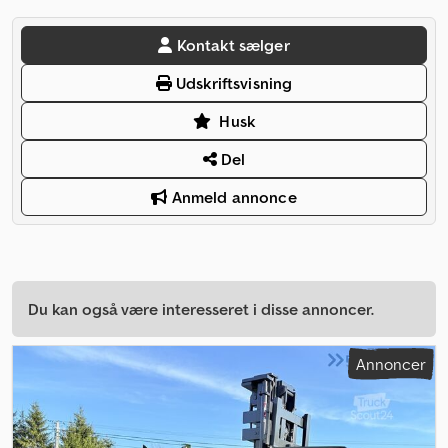
Kontakt sælger
Udskriftsvisning
Husk
Del
Anmeld annonce
Du kan også være interesseret i disse annoncer.
Annoncer