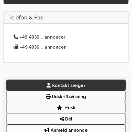
Telefon & Fax
+49 4936 ... annoncer
+49 4936 ... annoncer
Kontakt sælger
Udskriftsvisning
Husk
Del
Anmeld annonce