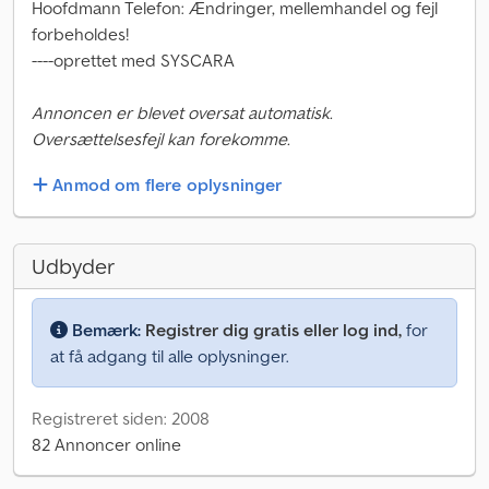
Hoofdmann Telefon: Ændringer, mellemhandel og fejl
forbeholdes!
----oprettet med SYSCARA
Annoncen er blevet oversat automatisk.
Oversættelsesfejl kan forekomme.
Anmod om flere oplysninger
Udbyder
Bemærk:
Registrer dig gratis eller log ind,
for
at få adgang til alle oplysninger.
Registreret siden: 2008
82 Annoncer online