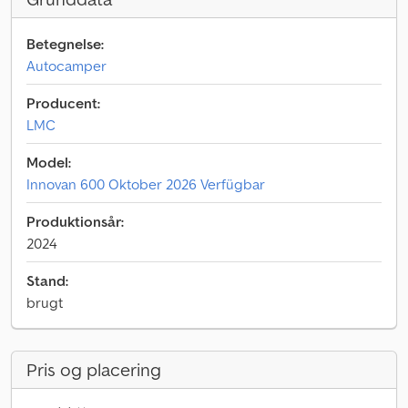
Betegnelse:
Autocamper
Producent:
LMC
Model:
Innovan 600 Oktober 2026 Verfügbar
Produktionsår:
2024
Stand:
brugt
Pris og placering