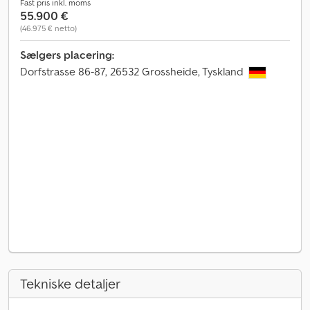
Fast pris inkl. moms
55.900 €
(46.975 € netto)
Sælgers placering:
Dorfstrasse 86-87, 26532 Grossheide, Tyskland
Tekniske detaljer