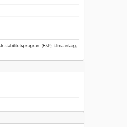
k stabilitetsprogram (ESP), klimaanlæg,