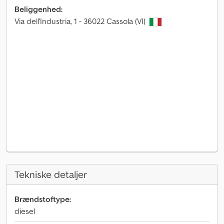
Beliggenhed:
Via dell'Industria, 1 - 36022 Cassola (VI)
Tekniske detaljer
Brændstoftype:
diesel