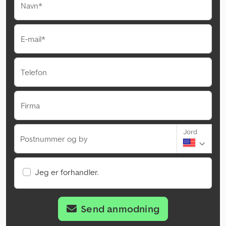
Navn*
E-mail*
Telefon
Firma
Jord
Postnummer og by
Jeg er forhandler.
Send anmodning