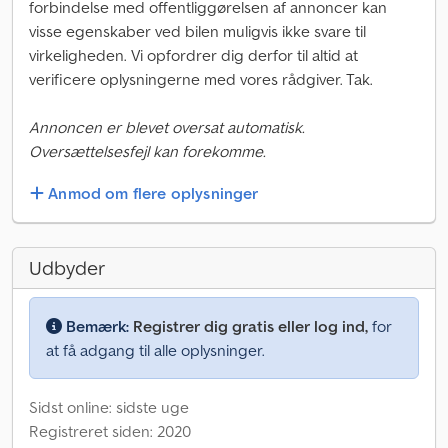
forbindelse med offentliggørelsen af annoncer kan
visse egenskaber ved bilen muligvis ikke svare til
virkeligheden. Vi opfordrer dig derfor til altid at
verificere oplysningerne med vores rådgiver. Tak.
Annoncen er blevet oversat automatisk.
Oversættelsesfejl kan forekomme.
Anmod om flere oplysninger
Udbyder
Bemærk:
Registrer dig gratis eller log ind,
for
at få adgang til alle oplysninger.
Sidst online: sidste uge
Registreret siden: 2020