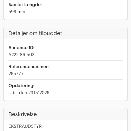
Samlet længde:
599 mm
Detaljer om tilbuddet
Annonce-ID:
A222-86-402
Referencenummer:
265777
Opdatering:
sidst den 23.07.2026
Beskrivelse
EKSTRAUDSTYR: