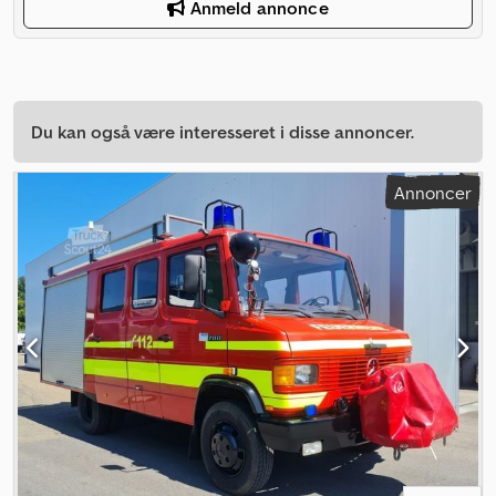
Anmeld annonce
Du kan også være interesseret i disse annoncer.
Annoncer