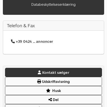
Databeskyttelseserklæring
Telefon & Fax
+39 0424 ... annoncer
Kontakt sælger
Udskriftsvisning
Husk
Del