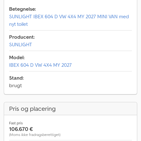
Betegnelse:
SUNLIGHT IBEX 604 D VW 4X4 MY 2027 MINI VAN med
nyt toilet
Producent:
SUNLIGHT
Model:
IBEX 604 D VW 4X4 MY 2027
Stand:
brugt
Pris og placering
Fast pris
106.670 €
(Moms ikke fradragsberettiget)