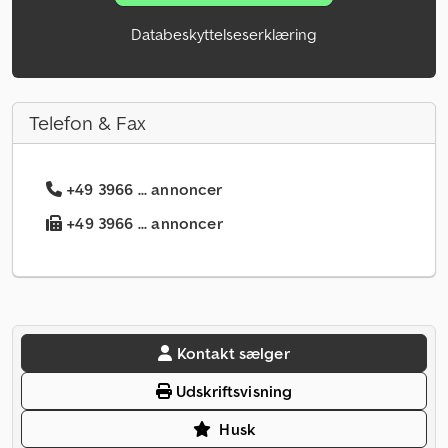
Databeskyttelseserklæring
Telefon & Fax
+49 3966 ... annoncer
+49 3966 ... annoncer
Kontakt sælger
Udskriftsvisning
Husk