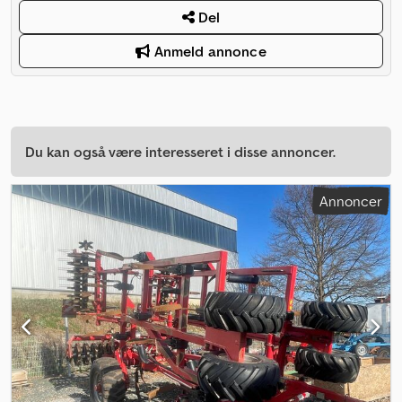
Del
Anmeld annonce
Du kan også være interesseret i disse annoncer.
Annoncer