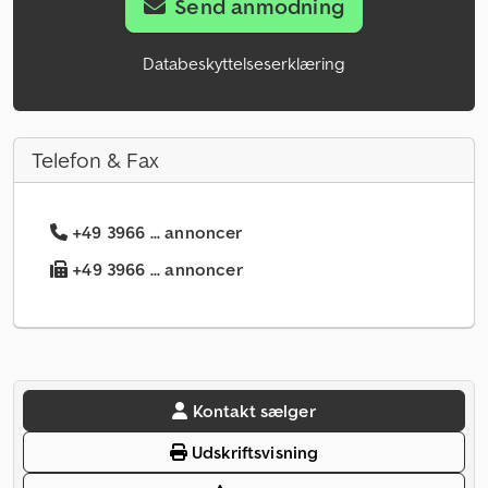
Send anmodning
Databeskyttelseserklæring
Telefon & Fax
+49 3966 ... annoncer
+49 3966 ... annoncer
Kontakt sælger
Udskriftsvisning