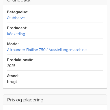
Betegnelse:
Stubharve
Producent:
Köckerling
Model:
Allrounder Flatline 750 / Ausstellungsmaschine
Produktionsår:
2025
Stand:
brugt
Pris og placering