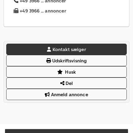
+49 3966 ... annoncer
+49 3966 ... annoncer
Kontakt sælger
Udskriftsvisning
Husk
Del
Anmeld annonce