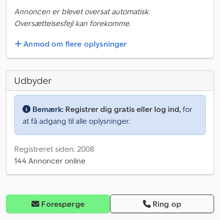
Annoncen er blevet oversat automatisk.
Oversættelsesfejl kan forekomme.
Anmod om flere oplysninger
Udbyder
Bemærk:
Registrer dig gratis eller log ind,
for
at få adgang til alle oplysninger.
Registreret siden: 2008
144 Annoncer online
Forespørge
Ring op