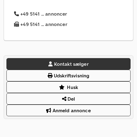
+49 5141 ... annoncer
+49 5141 ... annoncer
Kontakt sælger
Udskriftsvisning
Husk
Del
Anmeld annonce