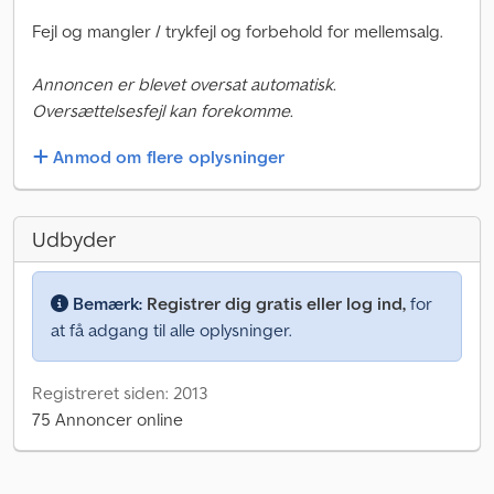
Fejl og mangler / trykfejl og forbehold for mellemsalg.
Annoncen er blevet oversat automatisk.
Oversættelsesfejl kan forekomme.
Anmod om flere oplysninger
Udbyder
Bemærk:
Registrer dig gratis eller log ind,
for
at få adgang til alle oplysninger.
Registreret siden: 2013
75 Annoncer online