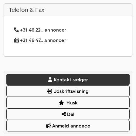
Telefon & Fax
+31 46 22... annoncer
+31 46 47... annoncer
Kontakt sælger
Udskriftsvisning
Husk
Del
Anmeld annonce