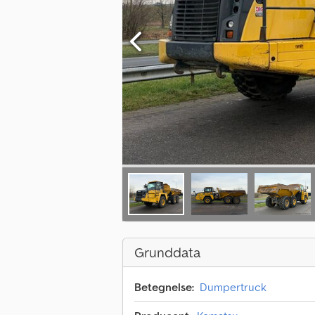
Grunddata
Betegnelse:
Dumpertruck