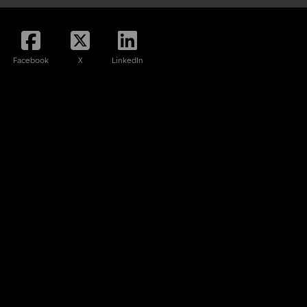
Facebook
X
LinkedIn