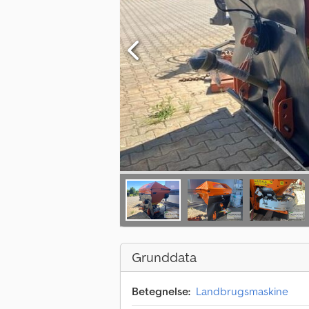
Grunddata
Betegnelse:
Landbrugsmaskine