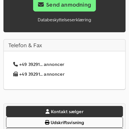
Send anmodning
Databeskyttelseserklæring
Telefon & Fax
+49 39291... annoncer
+49 39291... annoncer
Kontakt sælger
Udskriftsvisning