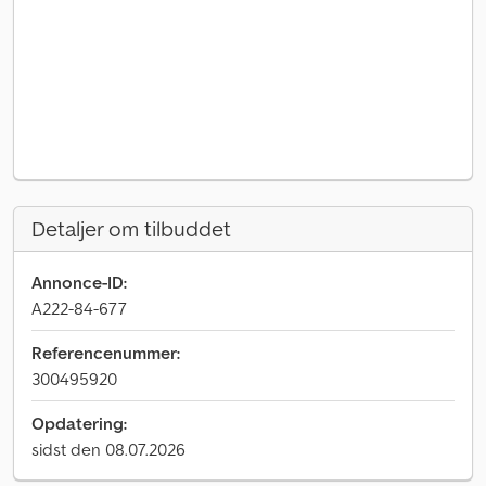
Detaljer om tilbuddet
Annonce-ID:
A222-84-677
Referencenummer:
300495920
Opdatering:
sidst den 08.07.2026