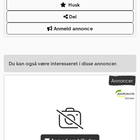
Husk
Del
Anmeld annonce
Du kan også være interesseret i disse annoncer.
Annoncer