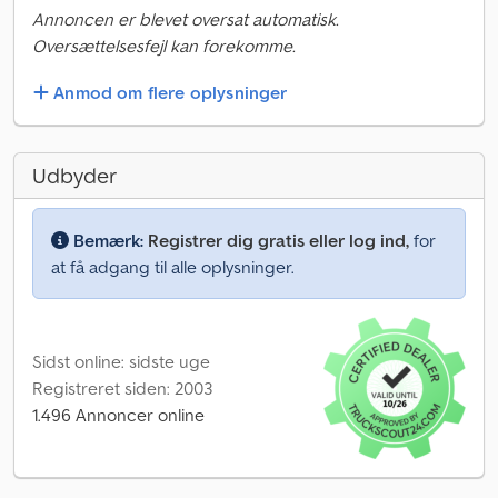
Annoncen er blevet oversat automatisk.
Oversættelsesfejl kan forekomme.
Anmod om flere oplysninger
Udbyder
Bemærk:
Registrer dig gratis eller log ind,
for
at få adgang til alle oplysninger.
Sidst online: sidste uge
Registreret siden: 2003
1.496 Annoncer online