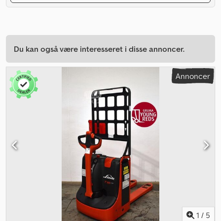
Du kan også være interesseret i disse annoncer.
Annoncer
1
/
5