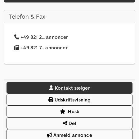
Telefon & Fax
+49 821 2... annoncer
+49 821 7... annoncer
Kontakt sælger
Udskriftsvisning
Husk
Del
Anmeld annonce