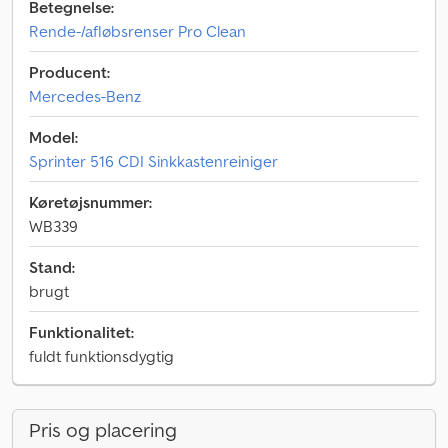
Betegnelse:
Rende-/afløbsrenser Pro Clean
Producent:
Mercedes-Benz
Model:
Sprinter 516 CDI Sinkkastenreiniger
Køretøjsnummer:
WB339
Stand:
brugt
Funktionalitet:
fuldt funktionsdygtig
Pris og placering