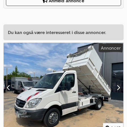
Anmeld annonce
Du kan også være interesseret i disse annoncer.
Annoncer