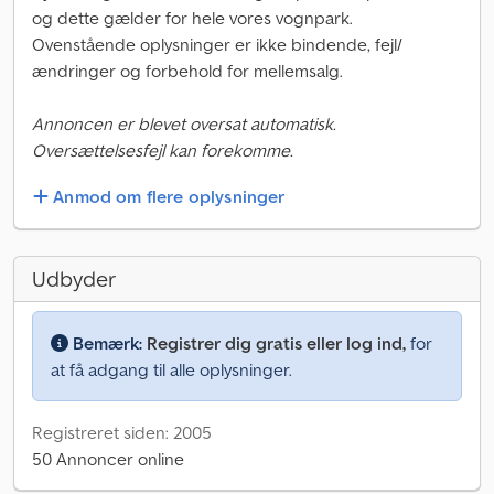
og dette gælder for hele vores vognpark.
Ovenstående oplysninger er ikke bindende, fejl/
ændringer og forbehold for mellemsalg.
Annoncen er blevet oversat automatisk.
Oversættelsesfejl kan forekomme.
Anmod om flere oplysninger
Udbyder
Bemærk:
Registrer dig gratis eller log ind,
for
at få adgang til alle oplysninger.
Registreret siden: 2005
50 Annoncer online