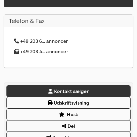
Telefon & Fax
+49 203 6... annoncer
+49 203 4... annoncer
Kontakt sælger
Udskriftsvisning
Husk
Del