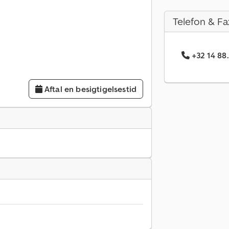
Telefon & Fa
+32 14 88
Aftal en besigtigelsestid