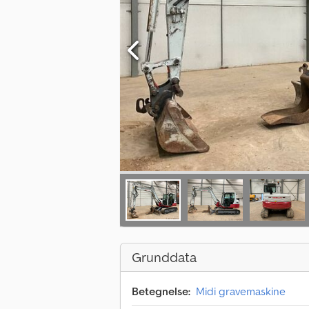
Grunddata
Betegnelse:
Midi gravemaskine