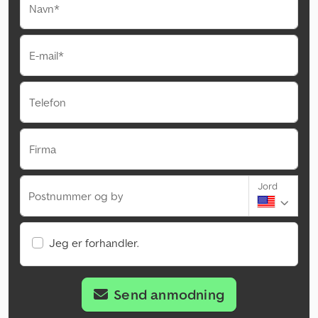
Navn*
E-mail*
Telefon
Firma
Jord
Postnummer og by
Jeg er forhandler.
Send anmodning