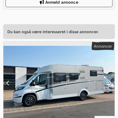
Anmeld annonce
Du kan også være interesseret i disse annoncer.
Annoncer