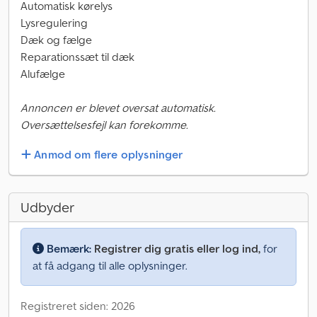
Automatisk kørelys
Lysregulering
Dæk og fælge
Reparationssæt til dæk
Alufælge
Annoncen er blevet oversat automatisk.
Oversættelsesfejl kan forekomme.
Anmod om flere oplysninger
Udbyder
Bemærk:
Registrer dig gratis eller log ind,
for
at få adgang til alle oplysninger.
Registreret siden: 2026