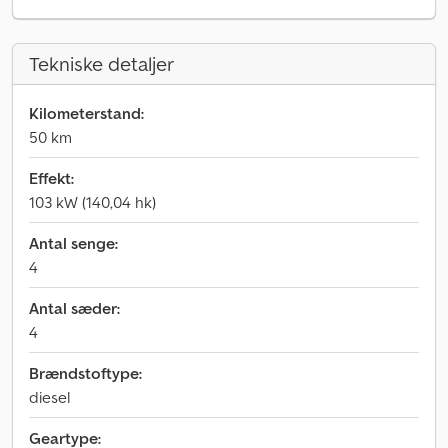
Tekniske detaljer
Kilometerstand:
50 km
Effekt:
103 kW (140,04 hk)
Antal senge:
4
Antal sæder:
4
Brændstoftype:
diesel
Geartype: