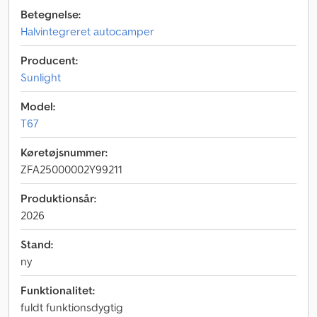
Betegnelse:
Halvintegreret autocamper
Producent:
Sunlight
Model:
T67
Køretøjsnummer:
ZFA25000002Y99211
Produktionsår:
2026
Stand:
ny
Funktionalitet:
fuldt funktionsdygtig