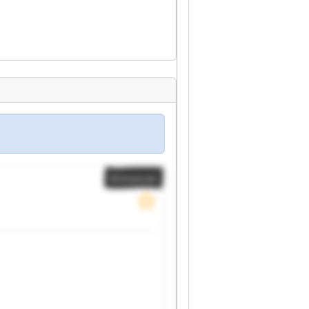
Annoncer