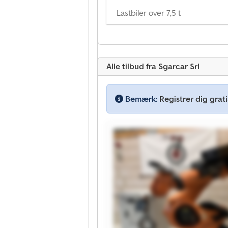
Lastbiler over 7,5 t
Alle tilbud fra Sgarcar Srl
Bemærk:
Registrer dig gratis