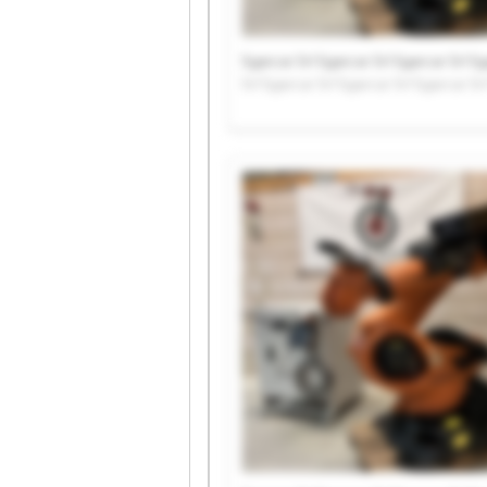
Sgarcar Srl Sgarcar Srl Sgarcar Srl Sg
Srl Sgarcar Srl Sgarcar Srl Sgarcar Sr