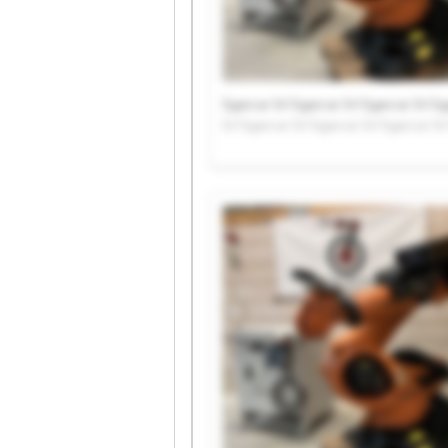
Sgarcar Srl Sgarcar Srl Sgarcar Srl Sg
Srl Sgarcar Srl Sgarcar Srl Sgarcar Sr